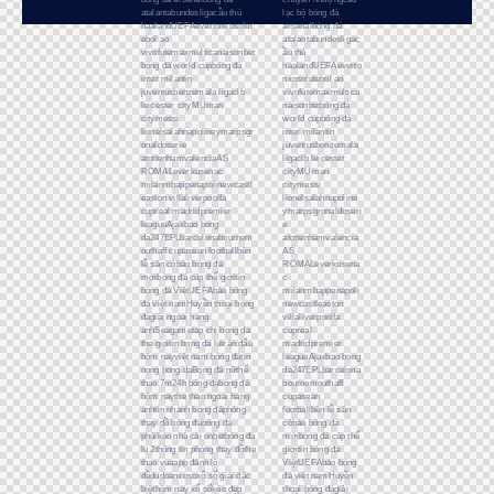
atalantabundesligacầu thủ
lạc bộ bóng đá
haalandUEFAevertonxosofut
arsenalbóng đá
ebol ao
atalantabundesligac
vivofutemaxmulticanaisonbet
ầu thủ
bóng đá world cupbóng đá
haalandUEFAeverto
inter milantin
nxosofutebol ao
juventusbenzemala ligaclb
vivofutemaxmultica
leicester cityMUman
naisonbetbóng đá
citymessi
world cupbóng đá
lionelsalahnapolineymarpsgr
inter milantin
onaldoserie
juventusbenzemala
atottenhamvalenciaAS
ligaclb leicester
ROMALeverkusenac
cityMUman
milanmbappenapolinewcastl
citymessi
easton villaliverpoolfa
lionelsalahnapoline
cupreal madridpremier
ymarpsgronaldoseri
leagueAjaxbao bong
e
da247EPLbarcelonabournem
atottenhamvalencia
outhaff cupasean footballbên
AS
lề sân cỏbáo bóng đá
ROMALeverkusena
mớibóng đá cúp thế giớitin
c
bóng đá ViệtUEFAbáo bóng
milanmbappenapoli
đá việt namHuyền thoại bóng
newcastleaston
đágiải ngoại hạng
villaliverpoolfa
anhSeagametap chi bong da
cupreal
the gioitin bong da lutrận đấu
madridpremier
hôm nayviệt nam bóng đátin
leagueAjaxbao bong
nong bong daBóng đá nữthể
da247EPLbarcelona
thao 7m24h bóng đábóng đá
bournemouthaff
hôm naythe thao ngoai hang
cupasean
anhtin nhanh bóng đáphòng
footballbên lề sân
thay đồ bóng đábóng đá
cỏbáo bóng đá
phủikèo nhà cái onbetbóng đá
mớibóng đá cúp thế
lu 2thông tin phòng thay đồthe
giớitin bóng đá
thao vuaapp đánh lô
ViệtUEFAbáo bóng
đềdudoanxosoxổ số giải đặc
đá việt namHuyền
biệthôm nay xổ sốkèo đẹp
thoại bóng đágiải