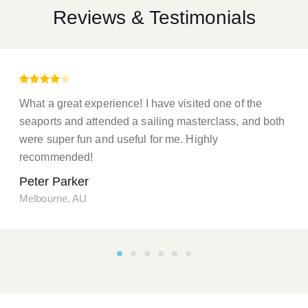
Reviews & Testimonials
What a great experience! I have visited one of the
seaports and attended a sailing masterclass, and both
were super fun and useful for me. Highly
recommended!
Peter Parker
Melbourne, AU