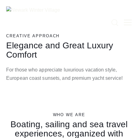
CREATIVE APPROACH
Elegance and Great Luxury
Comfort
For those who appreciate luxurious vacation style,
European coast sunsets, and premium yacht service!
WHO WE ARE
Boating, sailing and sea travel
experiences, organized with