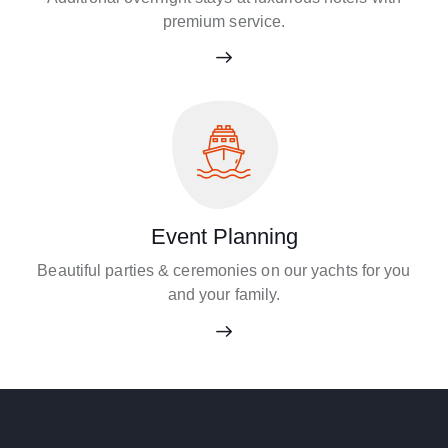
premium service.
Event Planning
Beautiful parties & ceremonies on our yachts for you
and your family.